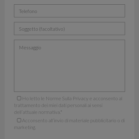
Ho letto le Norme Sulla Privacy e acconsento al
trattamento dei miei dati personali ai sensi
dell’attuale normativa.
*
Acconsento all’invio di materiale pubblicitario o di
marketing.