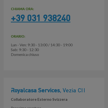
CHIAMA ORA:
+39 031 938240
ORARIO:
Lun - Ven: 9:30 - 13:00 / 14:30 - 19:00
Sab: 9:30 - 12:30
Domenica chiuso
Royalcasa Services
, Vezia CH
Collaboratore Esterno Svizzera
Prossima apertura