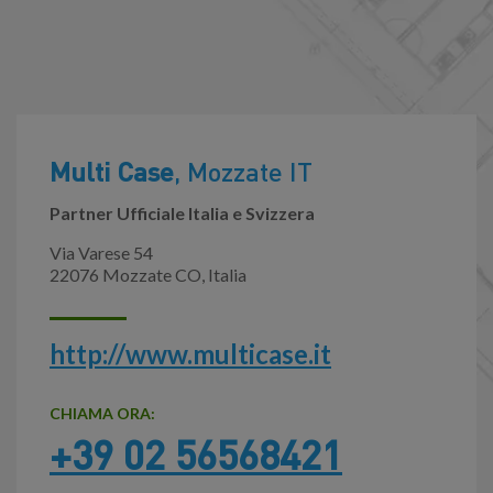
Multi Case
, Mozzate IT
Partner Ufficiale Italia e Svizzera
Via Varese 54
22076 Mozzate CO, Italia
http://www.multicase.it
CHIAMA ORA:
+39 02 56568421