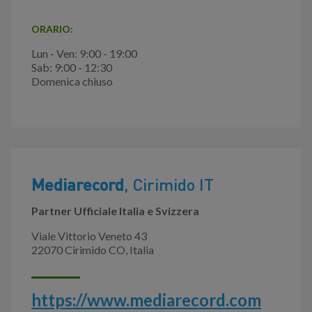
ORARIO:
Lun - Ven: 9:00 - 19:00
Sab: 9:00 - 12:30
Domenica chiuso
Mediarecord
, Cirimido IT
Partner Ufficiale Italia e Svizzera
Viale Vittorio Veneto 43
22070 Cirimido CO, Italia
https://www.mediarecord.com